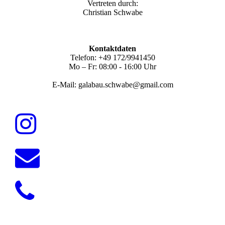
Vertreten durch:
Christian Schwabe
Kontaktdaten
Telefon: +49 172/9941450
Mo – Fr: 08:00 - 16:00 Uhr
E-Mail: galabau.schwabe@gmail.com