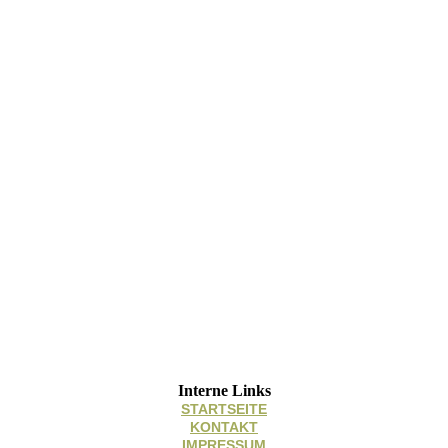
Interne Links
STARTSEITE
KONTAKT
IMPRESSUM