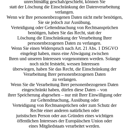
unrechtmäßig geschah/geschieht, können Sie
statt der Löschung die Einschränkung der Datenverarbeitung
verlangen.
Wenn wir Ihre personenbezogenen Daten nicht mehr benötigen,
Sie sie jedoch zur Ausübung,
Verteidigung oder Geltendmachung von Rechtsansprüchen
benötigen, haben Sie das Recht, statt der
Löschung die Einschränkung der Verarbeitung Ihrer
personenbezogenen Daten zu verlangen.
Wenn Sie einen Widerspruch nach Art. 21 Abs. 1 DSGVO
eingelegt haben, muss eine Abwägung zwischen
Ihren und unseren Interessen vorgenommen werden. Solange
noch nicht feststeht, wessen Interessen
überwiegen, haben Sie das Recht, die Einschränkung der
Verarbeitung Ihrer personenbezogenen Daten
zu verlangen.
Wenn Sie die Verarbeitung Ihrer personenbezogenen Daten
eingeschränkt haben, dürfen diese Daten – von
ihrer Speicherung abgesehen – nur mit Ihrer Einwilligung oder
zur Geltendmachung, Ausübung oder
Verteidigung von Rechtsansprüchen oder zum Schutz der
Rechte einer anderen natürlichen oder
juristischen Person oder aus Gründen eines wichtigen
öffentlichen Interesses der Europäischen Union oder
eines Mitgliedstaats verarbeitet werden.