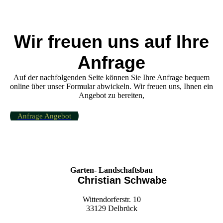
Wir freuen uns auf Ihre
Anfrage
Auf der nachfolgenden Seite können Sie Ihre Anfrage bequem
online über unser Formular abwickeln. Wir freuen uns, Ihnen ein
Angebot zu bereiten,
Anfrage Angebot
Garten- Landschaftsbau
Christian Schwabe
Wittendorferstr. 10
33129 Delbrück