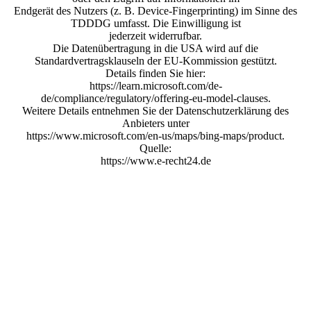
Endgerät des Nutzers (z. B. Device-Fingerprinting) im Sinne des
TDDDG umfasst. Die Einwilligung ist
jederzeit widerrufbar.
Die Datenübertragung in die USA wird auf die
Standardvertragsklauseln der EU-Kommission gestützt.
Details finden Sie hier:
https://learn.microsoft.com/de-
de/compliance/regulatory/offering-eu-model-clauses.
Weitere Details entnehmen Sie der Datenschutzerklärung des
Anbieters unter
https://www.microsoft.com/en-us/maps/bing-maps/product.
Quelle:
https://www.e-recht24.de