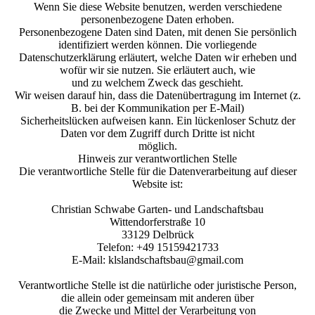
Wenn Sie diese Website benutzen, werden verschiedene
personenbezogene Daten erhoben.
Personenbezogene Daten sind Daten, mit denen Sie persönlich
identifiziert werden können. Die vorliegende
Datenschutzerklärung erläutert, welche Daten wir erheben und
wofür wir sie nutzen. Sie erläutert auch, wie
und zu welchem Zweck das geschieht.
Wir weisen darauf hin, dass die Datenübertragung im Internet (z.
B. bei der Kommunikation per E-Mail)
Sicherheitslücken aufweisen kann. Ein lückenloser Schutz der
Daten vor dem Zugriff durch Dritte ist nicht
möglich.
Hinweis zur verantwortlichen Stelle
Die verantwortliche Stelle für die Datenverarbeitung auf dieser
Website ist:
Christian Schwabe Garten- und Landschaftsbau
Wittendorferstraße 10
33129 Delbrück
Telefon: +49 15159421733
E-Mail: klslandschaftsbau@gmail.com
Verantwortliche Stelle ist die natürliche oder juristische Person,
die allein oder gemeinsam mit anderen über
die Zwecke und Mittel der Verarbeitung von